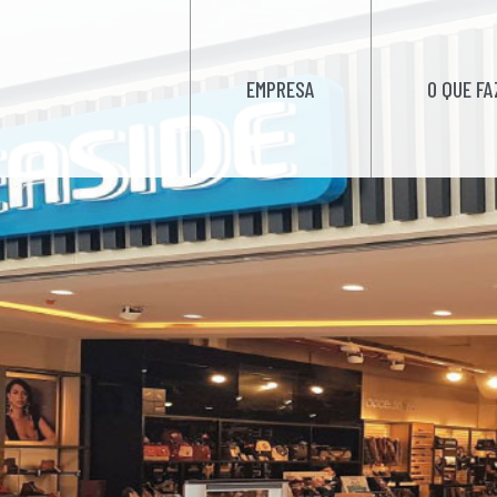
EMPRESA
O QUE F