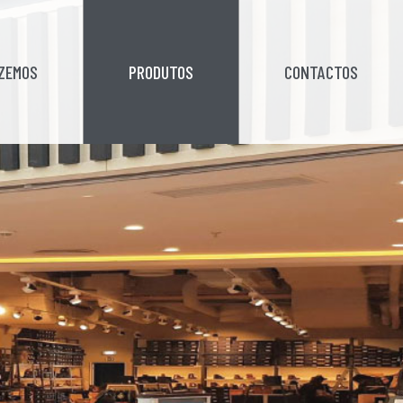
AZEMOS
PRODUTOS
CONTACTOS