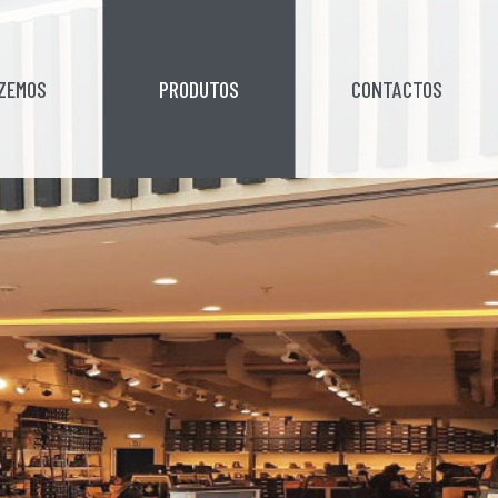
AZEMOS
PRODUTOS
CONTACTOS