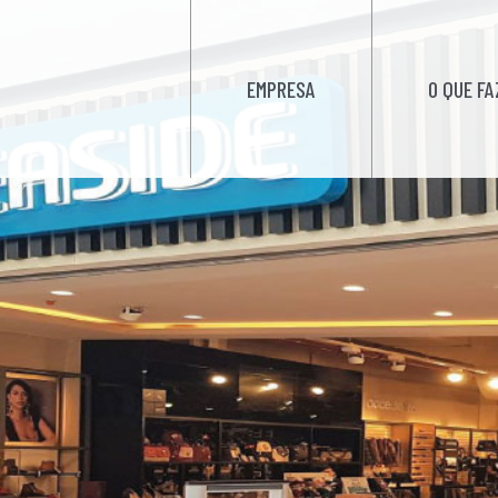
EMPRESA
O QUE F