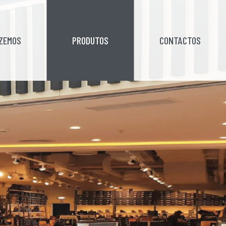
AZEMOS
PRODUTOS
CONTACTOS