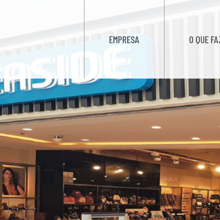
EMPRESA
O QUE F