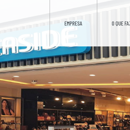
EMPRESA
O QUE F