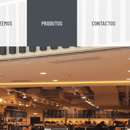
AZEMOS
PRODUTOS
CONTACTOS