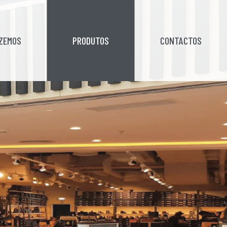
AZEMOS
PRODUTOS
CONTACTOS