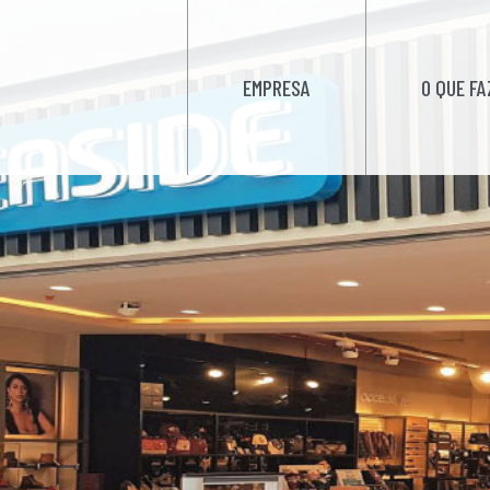
EMPRESA
O QUE F