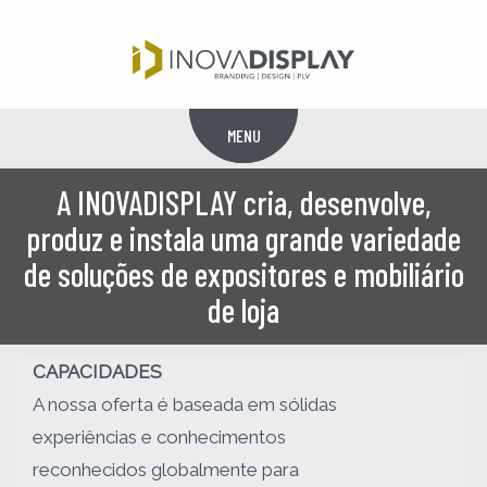
MENU
Menu
A INOVADISPLAY cria, desenvolve,
produz e instala uma grande variedade
de soluções de expositores e mobiliário
de loja
CAPACIDADES
A nossa oferta é baseada em sólidas
experiências e conhecimentos
reconhecidos globalmente para