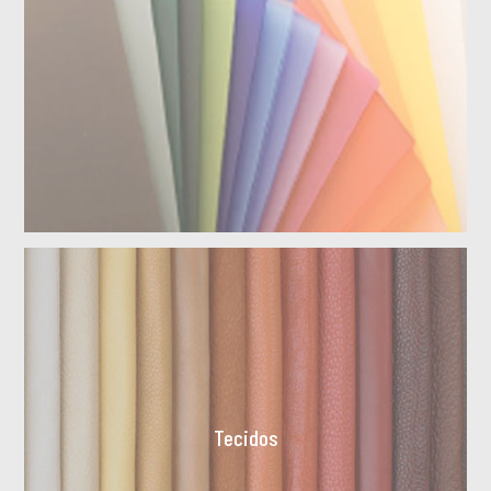
Tecidos