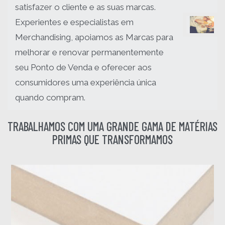
satisfazer o cliente e as suas marcas.
Experientes e especialistas em
Merchandising, apoiamos as Marcas para
melhorar e renovar permanentemente
seu Ponto de Venda e oferecer aos
consumidores uma experiência única
quando compram.
TRABALHAMOS COM UMA GRANDE GAMA DE MATÉRIAS
PRIMAS QUE TRANSFORMAMOS