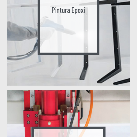
Pintura Epoxi