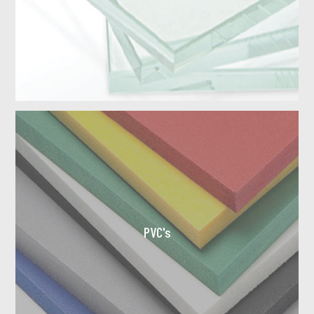
PVC's