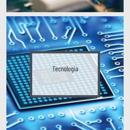
Tecnologia