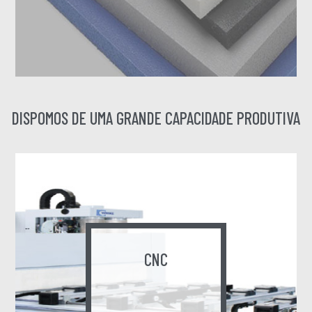
DISPOMOS DE UMA GRANDE CAPACIDADE PRODUTIVA
CNC