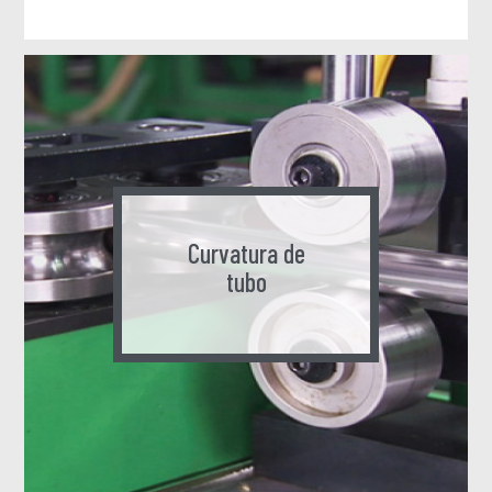
Curvatura de
tubo