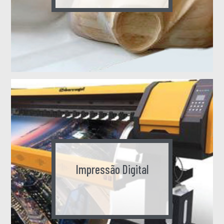
Impressão Digital