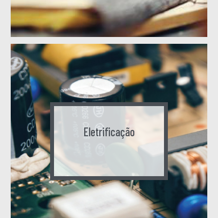
Eletrificação