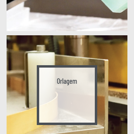
Orlagem