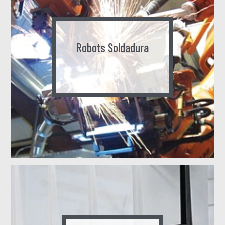
Robots Soldadura