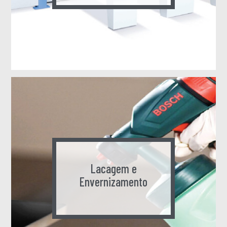
Lacagem e
Envernizamento