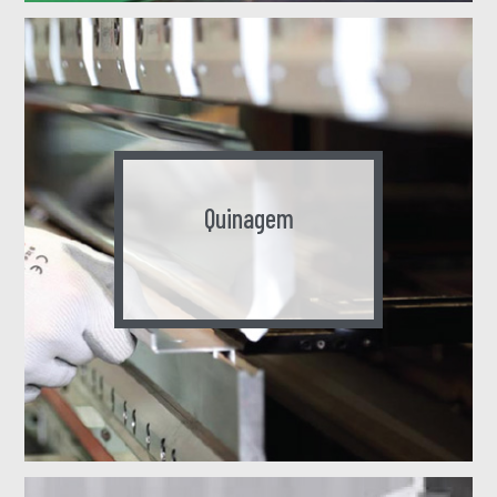
Quinagem