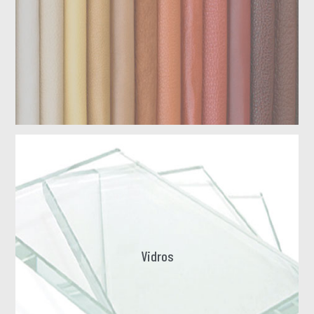
Vidros