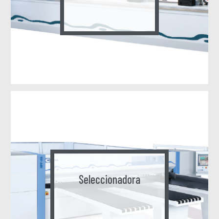
Seleccionadora