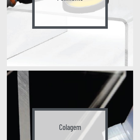
Colagem