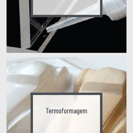
Termoformagem