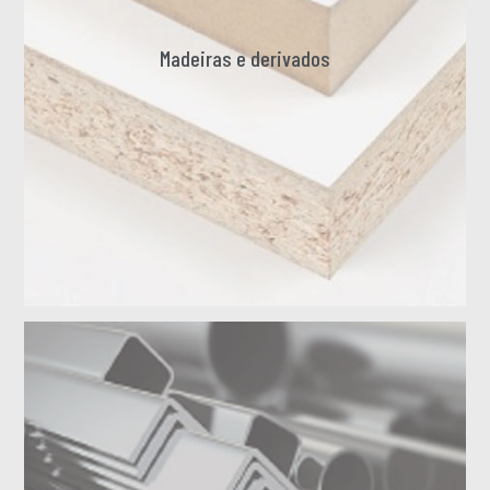
Madeiras e derivados