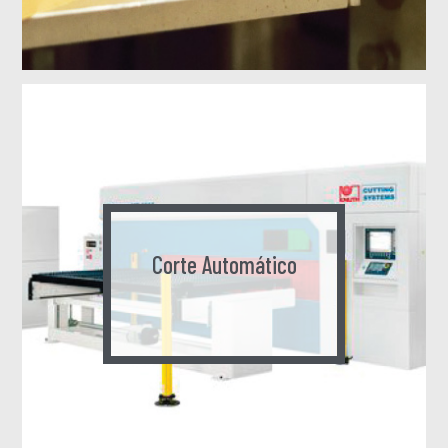
Corte Automático