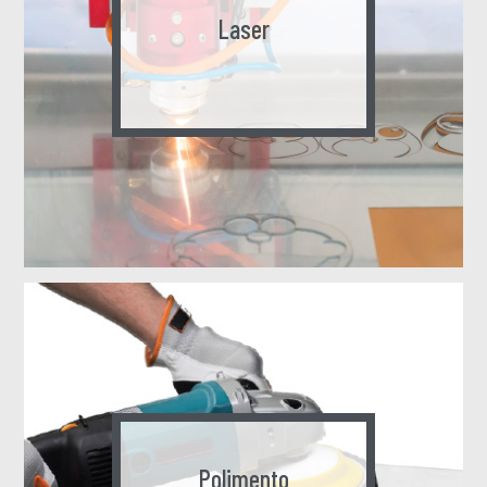
Laser
Polimento