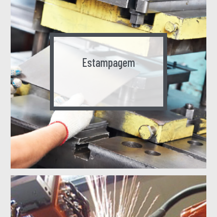
Estampagem